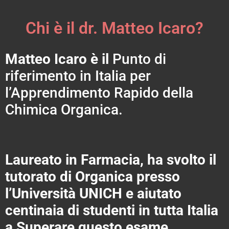
Chi è il dr. Matteo Icaro?
Matteo Icaro è il
Punto di
riferimento in Italia per
l’Apprendimento Rapido della
Chimica Organica.
Laureato in Farmacia, ha svolto il
tutorato di Organica presso
l’Università UNICH e aiutato
centinaia di studenti in tutta Italia
a Superare questo esame.