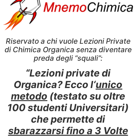
Riservato a chi vuole Lezioni Private
di Chimica Organica senza diventare
preda degli “squali”:
“Lezioni private di
Organica? Ecco l
‘
unico
metodo
(testato su oltre
100 studenti Universitari)
che permette di
sbarazzarsi fino a 3 Volte