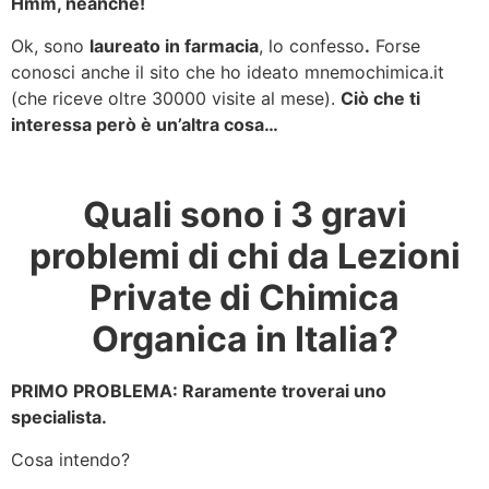
Hmm, neanche!
Ok, sono
laureato in farmacia
, lo confesso
.
Forse
conosci anche il sito che ho ideato mnemochimica.it
(che riceve oltre 30000 visite al mese).
Ciò che ti
interessa però è un’altra cosa…
Quali sono i 3 gravi
problemi di chi da Lezioni
Private di Chimica
Organica in Italia?
PRIMO PROBLEMA: Raramente troverai uno
specialista.
Cosa intendo?