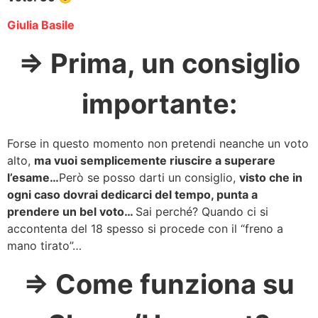
Giulia Basile
=> Prima, un consiglio
importante:
Forse in questo momento non pretendi neanche un voto
alto,
ma vuoi semplicemente riuscire a superare
l’esame…
Però se posso darti un consiglio,
visto che in
ogni caso dovrai dedicarci del tempo, punta a
prendere un bel voto…
Sai perché? Quando ci si
accontenta del 18 spesso si procede con il “freno a
mano tirato”…
=> Come funziona su