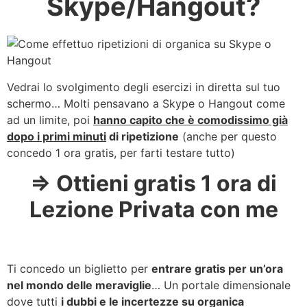
Skype/Hangout?
Vedrai lo svolgimento degli esercizi in diretta sul tuo
schermo… Molti pensavano a Skype o Hangout come
ad un limite, poi
hanno capito che è comodissimo già
dopo i primi minuti
di ripetizione
(anche per questo
concedo 1 ora gratis, per farti testare tutto)
=> Ottieni gratis 1 ora di
Lezione Privata con me
Ti concedo un biglietto per
entrare gratis per un’ora
nel mondo delle meraviglie
… Un portale dimensionale
dove tutti
i dubbi e le incertezze su organica