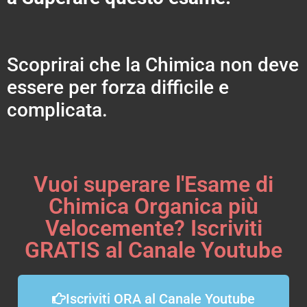
Scoprirai che la Chimica non deve
essere per forza difficile e
complicata.
Vuoi superare l'Esame di
Chimica Organica più
Velocemente? Iscriviti
GRATIS al Canale Youtube
Iscriviti ORA al Canale Youtube