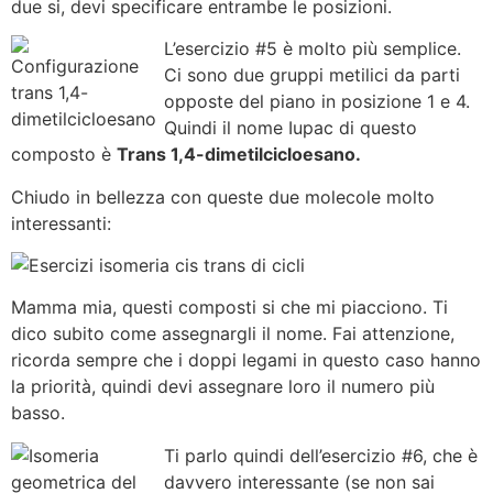
due si, devi specificare entrambe le posizioni.
L’esercizio #5 è molto più semplice.
Ci sono due gruppi metilici da parti
opposte del piano in posizione 1 e 4.
Quindi il nome Iupac di questo
composto è
Trans 1,4-dimetilcicloesano.
Chiudo in bellezza con queste due molecole molto
interessanti:
Mamma mia, questi composti si che mi piacciono. Ti
dico subito come assegnargli il nome. Fai attenzione,
ricorda sempre che i doppi legami in questo caso hanno
la priorità, quindi devi assegnare loro il numero più
basso.
Ti parlo quindi dell’esercizio #6, che è
davvero interessante (se non sai