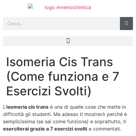
Isomeria Cis Trans
(Come funziona e 7
Esercizi Svolti)
L’
isomeria cis trans
è una di quelle cose che mette in
difficoltà gli studenti. Ma adesso ti mostrerò perché è
semplicissima (se sai come funziona) e soprattutto, ti
eserciterai grazie a 7 esercizi svolti
e commentati.