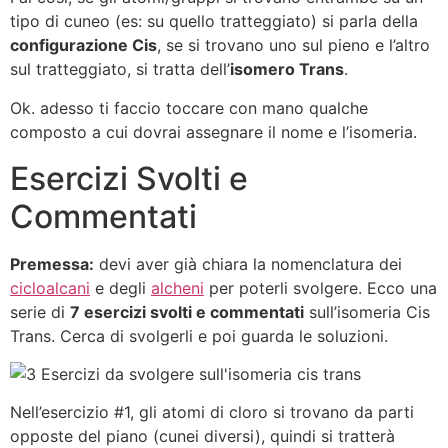
tipo di cuneo (es: su quello tratteggiato) si parla della
configurazione Cis
, se si trovano uno sul pieno e l’altro
sul tratteggiato, si tratta dell’
isomero Trans
.
Ok. adesso ti faccio toccare con mano qualche
composto a cui dovrai assegnare il nome e l’isomeria.
Esercizi Svolti e
Commentati
Premessa:
devi aver già chiara la nomenclatura dei
cicloalcani
e degli
alcheni
per poterli svolgere. Ecco una
serie di
7 esercizi svolti e commentati
sull’isomeria Cis
Trans. Cerca di svolgerli e poi guarda le soluzioni.
Nell’esercizio #1, gli atomi di cloro si trovano da parti
opposte del piano (cunei diversi), quindi si tratterà