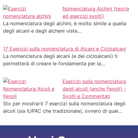
Nomenclatura Alchini (teoria
ed esercizi svolti)
La nomenclatura degli alchini, è molto simile a quella
degli alcani e degli alcheni viste…
17 Esercizi sulla nomenclatura di Alcani e Cicloalcani
La nomenclatura degli alcani (e dei cicloalcani) ti
permetterà di creare le fondamenta per la…
Esercizi sulla nomenclatura
degli alcoli (anche Fenoli) -
Svolti e Commentati
Sto per mostrarti 7 esercizi sulla nomenclatura degli
alcoli (sia IUPAC che tradizionale), ovvero di quei…