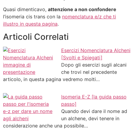
Quasi dimenticavo,
attenzione a non confondere
l’isomeria cis trans con la
nomenclatura e/z che ti
illustro in questa pagina
.
Articoli Correlati
Esercizi Nomenclatura Alcheni
[Svolti e Spiegati]
Dopo gli esercizi sugli alcani
che trovi nel precedente
articolo, in questa pagina vedremo molti…
Isomeria E-Z [la guida passo
passo]
Quando devi dare il nome ad
un alchene, devi tenere in
considerazione anche una possibile…