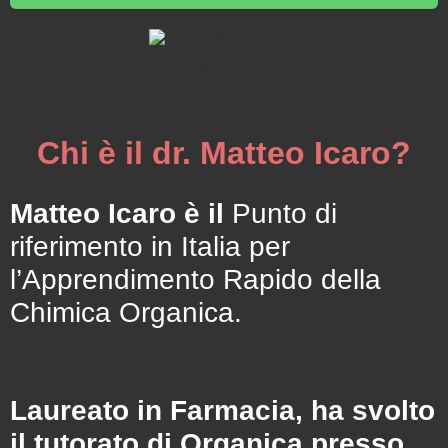
Chi è il dr. Matteo Icaro?
Matteo Icaro è il
Punto di
riferimento in Italia per
l’Apprendimento Rapido della
Chimica Organica.
Laureato in Farmacia, ha svolto
il tutorato di Organica presso