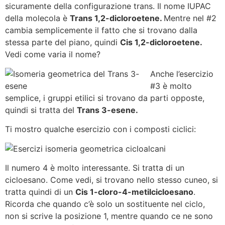
sicuramente della configurazione trans. Il nome IUPAC
della molecola è
Trans 1,2-dicloroetene.
Mentre nel #2
cambia semplicemente il fatto che si trovano dalla
stessa parte del piano, quindi
Cis 1,2-dicloroetene.
Vedi come varia il nome?
Anche l’esercizio
#3 è molto
semplice, i gruppi etilici si trovano da parti opposte,
quindi si tratta del
Trans 3-esene.
Ti mostro qualche esercizio con i composti ciclici:
Il numero 4 è molto interessante. Si tratta di un
cicloesano. Come vedi, si trovano nello stesso cuneo, si
tratta quindi di un
Cis 1-cloro-4-metilcicloesano
.
Ricorda che quando c’è solo un sostituente nel ciclo,
non si scrive la posizione 1, mentre quando ce ne sono