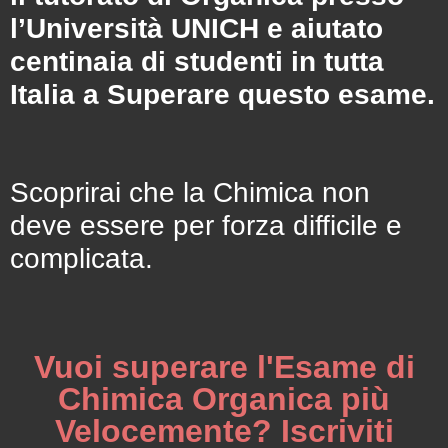
l’Università UNICH e aiutato
centinaia di studenti in tutta
Italia a Superare questo esame.
Scoprirai che la Chimica non
deve essere per forza difficile e
complicata.
Vuoi superare l'Esame di
Chimica Organica più
Velocemente? Iscriviti