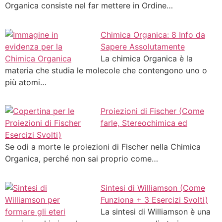
Organica consiste nel far mettere in Ordine…
Chimica Organica: 8 Info da
Sapere Assolutamente
La chimica Organica è la
materia che studia le molecole che contengono uno o
più atomi…
Proiezioni di Fischer (Come
farle, Stereochimica ed
Esercizi Svolti)
Se odi a morte le proiezioni di Fischer nella Chimica
Organica, perché non sai proprio come…
Sintesi di Williamson (Come
Funziona + 3 Esercizi Svolti)
La sintesi di Williamson è una