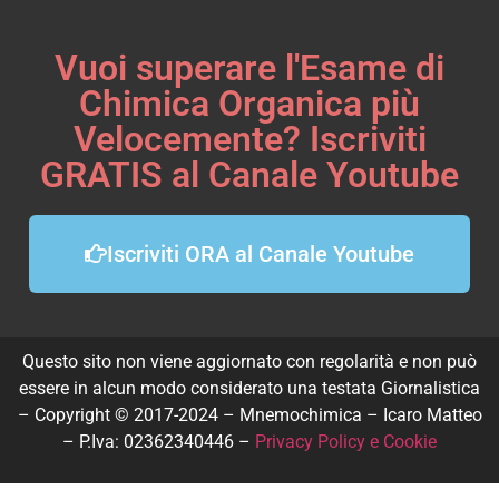
Vuoi superare l'Esame di
Chimica Organica più
Velocemente? Iscriviti
GRATIS al Canale Youtube
Iscriviti ORA al Canale Youtube
Questo sito non viene aggiornato con regolarità e non può
essere in alcun modo considerato una testata Giornalistica
– Copyright © 2017-2024 – Mnemochimica – Icaro Matteo
– P.Iva: 02362340446 –
Privacy Policy e Cookie