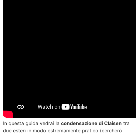
In questa guida vedrai la
condensazione di Claisen
tra
due esteri in modo estremamente pratico (cercherò