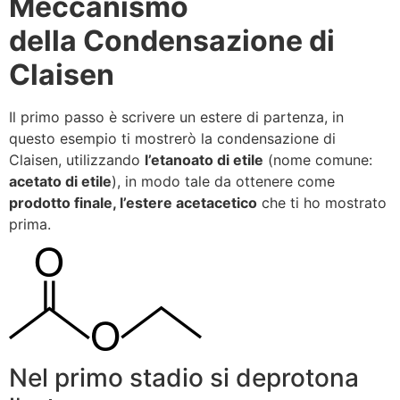
Meccanismo
della
Condensazione di
Claisen
Il primo passo è scrivere un estere di partenza, in
questo esempio ti mostrerò la condensazione di
Claisen, utilizzando
l’etanoato di etile
(nome comune:
acetato di etile
), in modo tale da ottenere come
prodotto finale, l’estere acetacetico
che ti ho mostrato
prima.
Nel primo stadio si deprotona