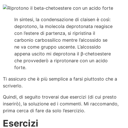
In sintesi, la condensazione di claisen è così:
deprotono, la molecola deprotonata reagisce
con l’estere di partenza, si ripristina il
carbonio carbossilico mentre l’alcossido se
ne va come gruppo uscente. L’alcossido
appena uscito mi deprotona il β-chetoestere
che provvederò a riprotonare con un acido
forte.
Ti assicuro che è più semplice a farsi piuttosto che a
scriverlo.
Quindi, di seguito troverai due esercizi (di cui presto
inserirò), la soluzione ed i commenti. Mi raccomando,
prima cerca di fare da solo l’esercizio.
Esercizi