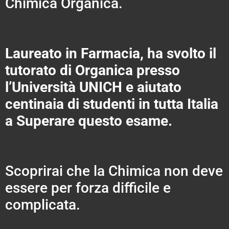
Chimica Organica.
Laureato in Farmacia, ha svolto il
tutorato di Organica presso
l’Università UNICH e aiutato
centinaia di studenti in tutta Italia
a Superare questo esame.
Scoprirai che la Chimica non deve
essere per forza difficile e
complicata.