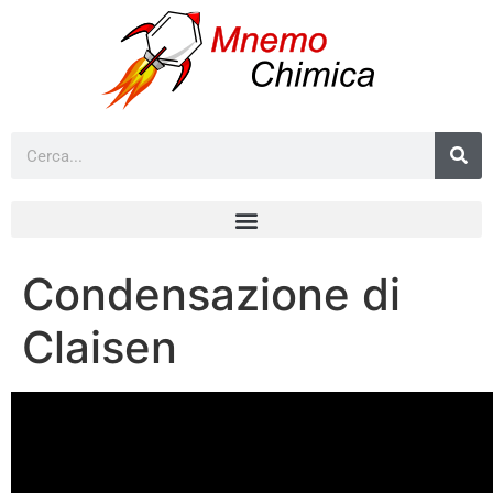
Condensazione di
Claisen