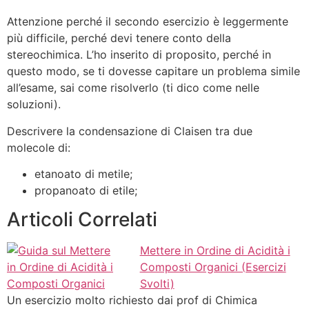
Attenzione perché il secondo esercizio è leggermente
più difficile, perché devi tenere conto della
stereochimica. L’ho inserito di proposito, perché in
questo modo, se ti dovesse capitare un problema simile
all’esame, sai come risolverlo (ti dico come nelle
soluzioni).
Descrivere la condensazione di Claisen tra due
molecole di:
etanoato di metile;
propanoato di etile;
Articoli Correlati
Mettere in Ordine di Acidità i
Composti Organici (Esercizi
Svolti)
Un esercizio molto richiesto dai prof di Chimica