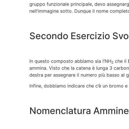
gruppo funzionale principale, devo assegnargl
nell’immagine sotto. Dunque il nome complet
Secondo Esercizio Svo
In questo composto abbiamo sia l’NH
che il 
2
ammina. Visto che la catena è lunga 3 carbon
destra per assegnare il numero più basso al
Infine, dobbiamo indicare che c’è un bromo e 
Nomenclatura Ammine: 