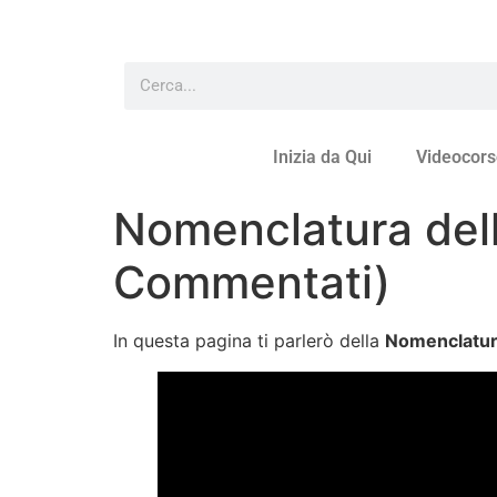
Inizia da Qui
Videocors
Nomenclatura dell
Commentati)
In questa pagina ti parlerò della
Nomenclatur