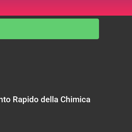
ento Rapido della Chimica