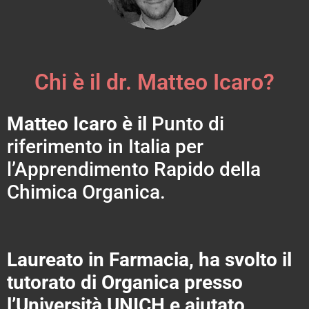
Chi è il dr. Matteo Icaro?
Matteo Icaro è il
Punto di
riferimento in Italia per
l’Apprendimento Rapido della
Chimica Organica.
Laureato in Farmacia, ha svolto il
tutorato di Organica presso
l’Università UNICH e aiutato