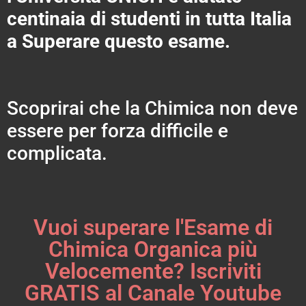
centinaia di studenti in tutta Italia
a Superare questo esame.
Scoprirai che la Chimica non deve
essere per forza difficile e
complicata.
Vuoi superare l'Esame di
Chimica Organica più
Velocemente? Iscriviti
GRATIS al Canale Youtube