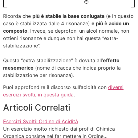
Ricorda che
più è stabile la base coniugata
(e in questo
caso è stabilizzata dalle 4 risonanze)
e più è acido un
composto
. Invece, se deprotoni un alcol normale, non
ottieni risonanze e dunque non hai questa “extra-
stabilizzazione”.
Questa “extra stabilizzazione” è dovuta all’
effetto
mesomerico
(nome di cacca che indica proprio la
stabilizzazione per risonanza).
Puoi approfondire il discorso sull’acidità con
diversi
esercizi svolti, in questa guida
.
Articoli Correlati
Esercizi Svolti: Ordine di Acidità
Un esercizio molto richiesto dai prof di Chimica
Organica consiste nel far mettere in Ordine…