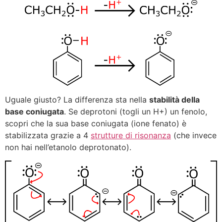
Uguale giusto? La differenza sta nella
stabilità della
base coniugata
. Se deprotoni (togli un H+) un fenolo,
scopri che la sua base coniugata (ione fenato) è
stabilizzata grazie a 4
strutture di risonanza
(che invece
non hai nell’etanolo deprotonato).