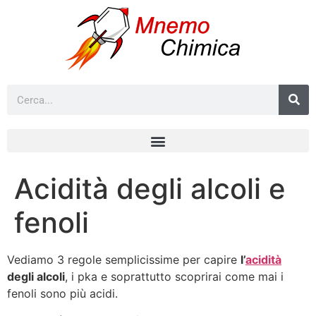
Acidità degli alcoli e
fenoli
Vediamo 3 regole semplicissime per capire
l’
acidità
degli alcoli
, i pka e soprattutto scoprirai come mai i
fenoli sono più acidi.