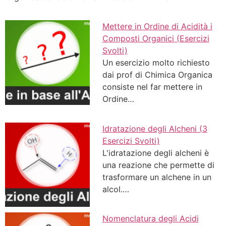
Mettere in Ordine di Acidità i
Composti Organici (Esercizi
Svolti)
Un esercizio molto richiesto
dai prof di Chimica Organica
consiste nel far mettere in
Ordine…
Idratazione degli Alcheni (3
Esercizi Svolti)
L'idratazione degli alcheni è
una reazione che permette di
trasformare un alchene in un
alcol.…
Nomenclatura degli Acidi