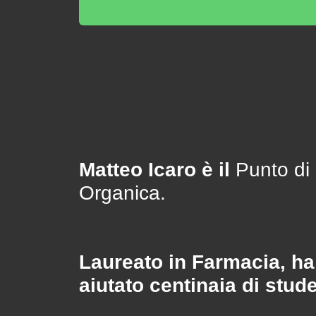
Matteo Icaro è il
Punto di 
Organica.
Laureato in Farmacia, ha 
aiutato centinaia di stud