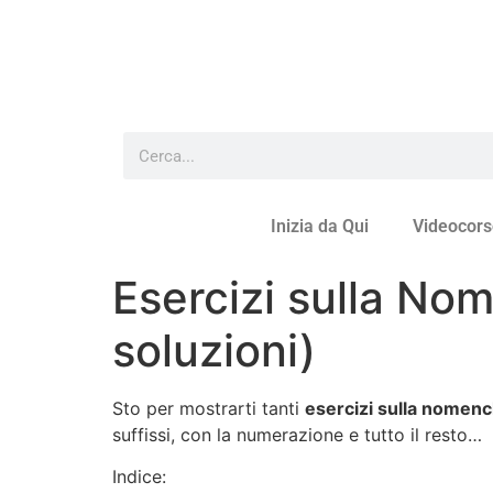
Inizia da Qui
Videocors
Esercizi sulla Nom
soluzioni)
Sto per mostrarti tanti
esercizi sulla nomencl
suffissi, con la numerazione e tutto il resto…
Indice: